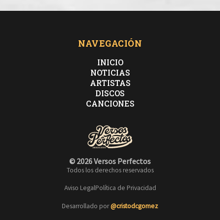
NAVEGACIÓN
INICIO
NOTICIAS
ARTISTAS
DISCOS
CANCIONES
© 2026 Versos Perfectos
Todos los derechos reservados
Aviso Legal
Política de Privacidad
Desarrollado por
@cristodcgomez