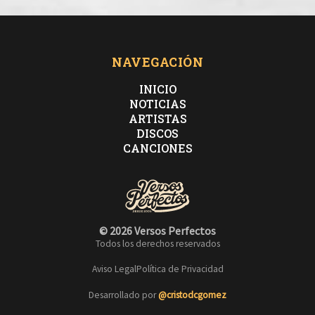
NAVEGACIÓN
INICIO
NOTICIAS
ARTISTAS
DISCOS
CANCIONES
© 2026 Versos Perfectos
Todos los derechos reservados
Aviso Legal
Política de Privacidad
Desarrollado por
@cristodcgomez