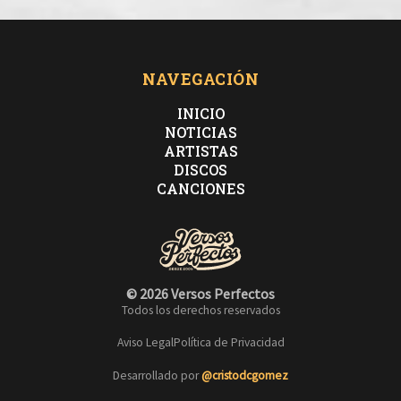
NAVEGACIÓN
INICIO
NOTICIAS
ARTISTAS
DISCOS
CANCIONES
© 2026 Versos Perfectos
Todos los derechos reservados
Aviso Legal
Política de Privacidad
Desarrollado por
@cristodcgomez