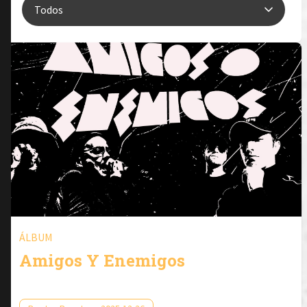
ÁLBUM
Amigos Y Enemigos