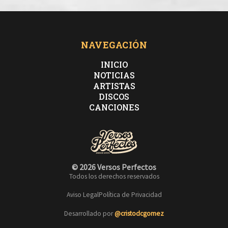
NAVEGACIÓN
INICIO
NOTICIAS
ARTISTAS
DISCOS
CANCIONES
© 2026 Versos Perfectos
Todos los derechos reservados
Aviso Legal
Política de Privacidad
Desarrollado por
@cristodcgomez