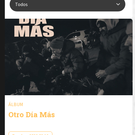
ÁLBUM
Otro Día Más