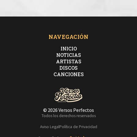
NAVEGACIÓN
INICIO
NOTICIAS
ARTISTAS
DISCOS
CANCIONES
© 2026 Versos Perfectos
Todos los derechos reservados
Aviso Legal
Política de Privacidad