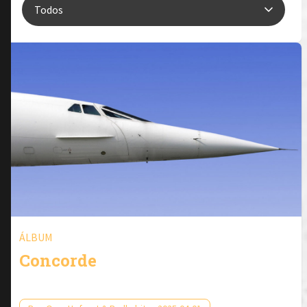
ÁLBUM
Concorde