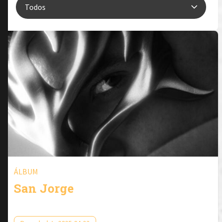
ÁLBUM
San Jorge