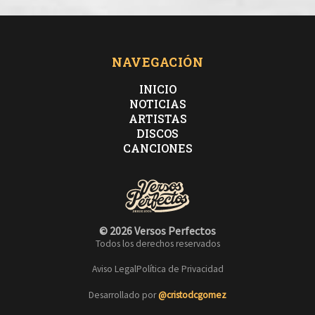
NAVEGACIÓN
INICIO
NOTICIAS
ARTISTAS
DISCOS
CANCIONES
© 2026 Versos Perfectos
Todos los derechos reservados
Aviso Legal
Política de Privacidad
Desarrollado por
@cristodcgomez