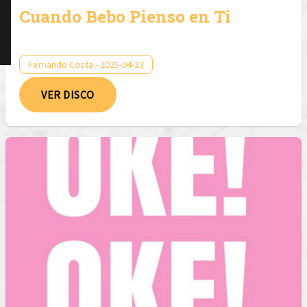
Cuando Bebo Pienso en Ti
Fernando Costa - 2025-04-23
VER DISCO