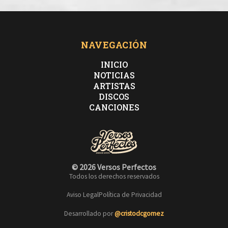
NAVEGACIÓN
INICIO
NOTICIAS
ARTISTAS
DISCOS
CANCIONES
© 2026 Versos Perfectos
Todos los derechos reservados
Aviso Legal
Política de Privacidad
Desarrollado por
@cristodcgomez