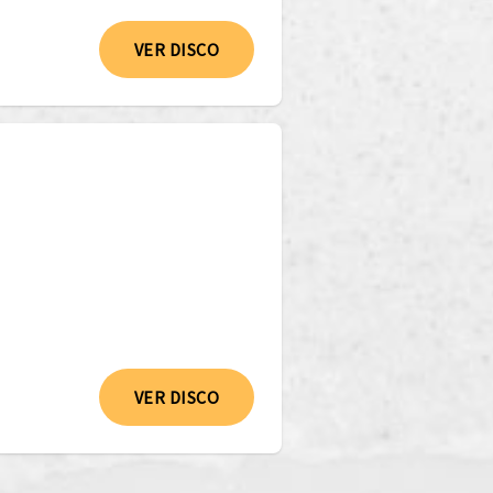
VER DISCO
VER DISCO