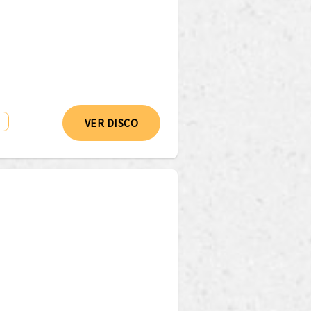
VER DISCO