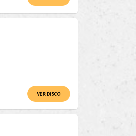
VER DISCO