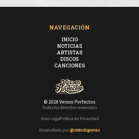
NAVEGACIÓN
INICIO
NOTICIAS
ARTISTAS
DISCOS
CANCIONES
© 2026 Versos Perfectos
Todos los derechos reservados
Aviso Legal
Política de Privacidad
Desarrollado por
@cristodcgomez