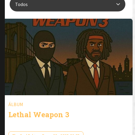
ÁLBUM
Lethal Weapon 3