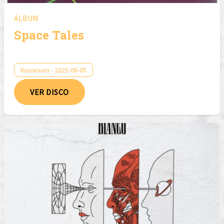
ÁLBUM
Space Tales
Knowsum - 2025-06-05
VER DISCO