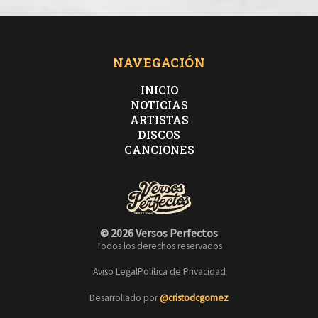
NAVEGACIÓN
INICIO
NOTICIAS
ARTISTAS
DISCOS
CANCIONES
© 2026 Versos Perfectos
Todos los derechos reservados
Aviso Legal
Política de Privacidad
Desarrollado por
@cristodcgomez