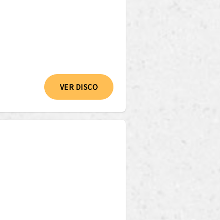
VER DISCO