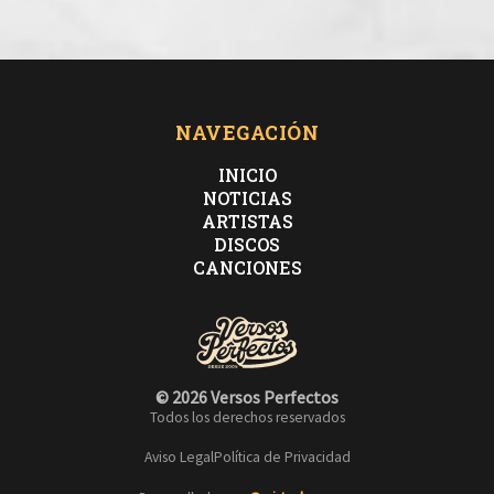
NAVEGACIÓN
INICIO
NOTICIAS
ARTISTAS
DISCOS
CANCIONES
© 2026 Versos Perfectos
Todos los derechos reservados
Aviso Legal
Política de Privacidad