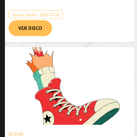
Space Surimi - 2025-07-24
VER DISCO
ÁLBUM