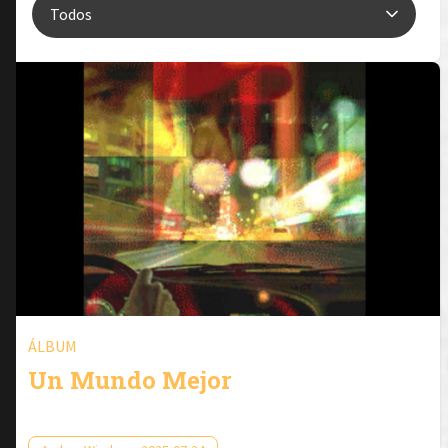
ÁLBUM
Un Mundo Mejor