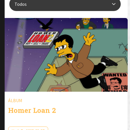
ÁLBUM
Homer Loan 2