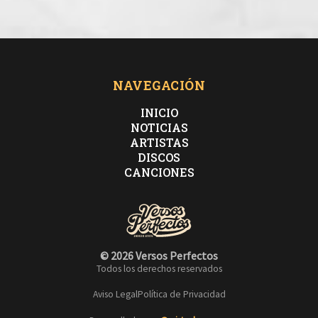
NAVEGACIÓN
INICIO
NOTICIAS
ARTISTAS
DISCOS
CANCIONES
© 2026 Versos Perfectos
Todos los derechos reservados
Aviso Legal
Política de Privacidad