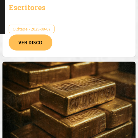
Escritores
Oldtape - 2025-08-07
VER DISCO