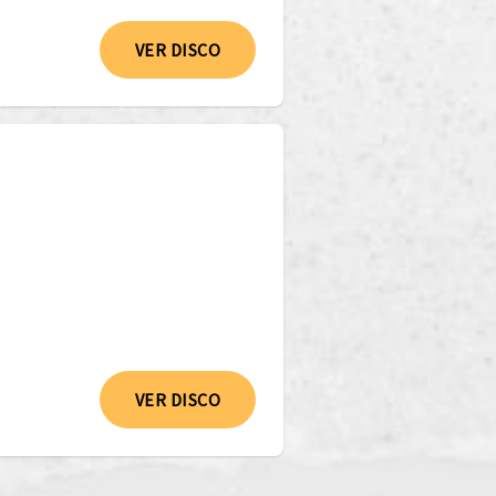
VER DISCO
VER DISCO