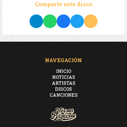
Comparte este disco
NAVEGACIÓN
INICIO
NOTICIAS
ARTISTAS
DISCOS
CANCIONES