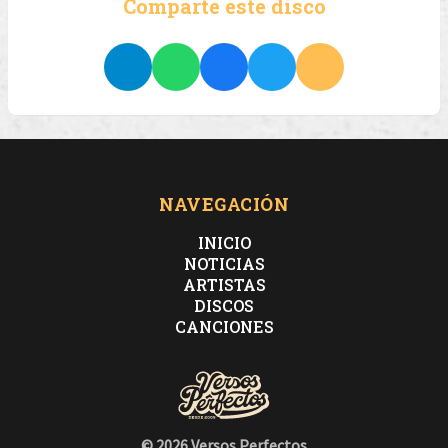
Comparte este disco
NAVEGACIÓN
INICIO
NOTICIAS
ARTISTAS
DISCOS
CANCIONES
© 2026 Versos Perfectos