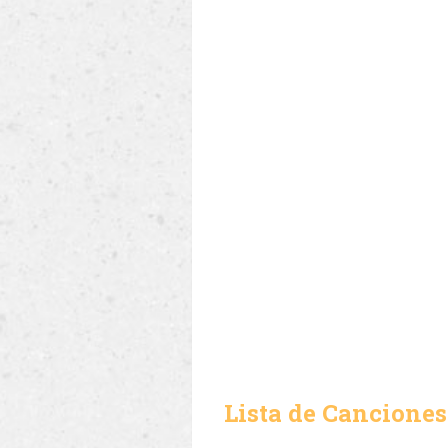
Lista de Canciones