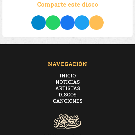
Comparte este disco
NAVEGACIÓN
INICIO
NOTICIAS
ARTISTAS
DISCOS
CANCIONES