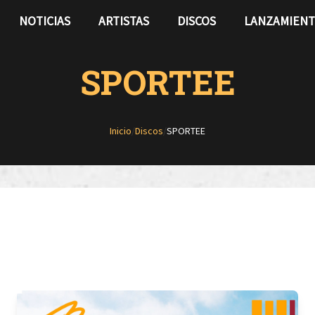
NOTICIAS
ARTISTAS
DISCOS
LANZAMIEN
SPORTEE
Inicio
/
Discos
/
SPORTEE