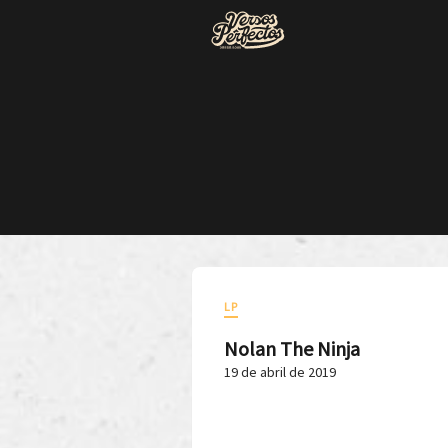
LP
Nolan The Ninja
19 de abril de 2019