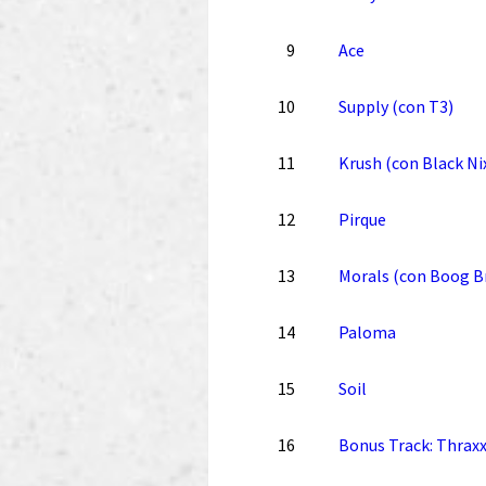
9
Ace
10
Supply (con T3)
11
Krush (con Black Ni
12
Pirque
13
Morals (con Boog B
14
Paloma
15
Soil
16
Bonus Track: Thrax