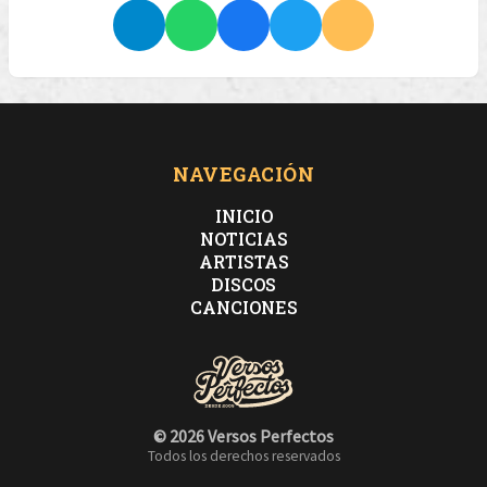
NAVEGACIÓN
INICIO
NOTICIAS
ARTISTAS
DISCOS
CANCIONES
© 2026 Versos Perfectos
Todos los derechos reservados