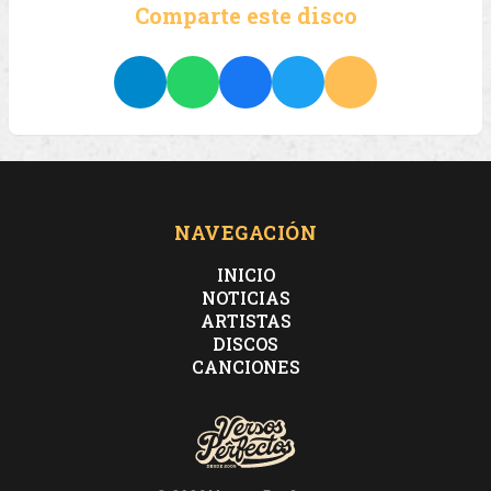
Comparte este disco
NAVEGACIÓN
INICIO
NOTICIAS
ARTISTAS
DISCOS
CANCIONES