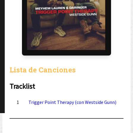
Lista de Canciones
Tracklist
1
Trigger Point Therapy (con Westside Gunn)