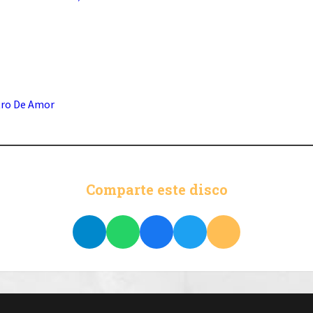
tro De Amor
Comparte este disco