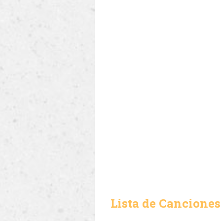
Lista de Canciones