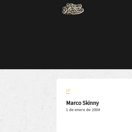
LP
Marco Skinny
1 de enero de 2004