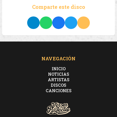
Comparte este disco
NAVEGACIÓN
INICIO
NOTICIAS
ARTISTAS
DISCOS
CANCIONES