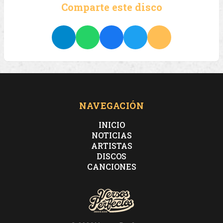
Comparte este disco
NAVEGACIÓN
INICIO
NOTICIAS
ARTISTAS
DISCOS
CANCIONES