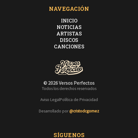
NAVEGACIÓN
INICIO
NOTICIAS
ARTISTAS
DISCOS
CANCIONES
© 2026 Versos Perfectos
Todos los derechos reservados
Aviso Legal
Política de Privacidad
Desarrollado por
@cristodcgomez
SÍGUENOS