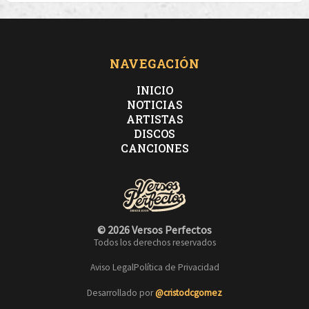
NAVEGACIÓN
INICIO
NOTICIAS
ARTISTAS
DISCOS
CANCIONES
© 2026 Versos Perfectos
Todos los derechos reservados
Aviso Legal
Política de Privacidad
Desarrollado por
@cristodcgomez