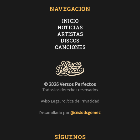
NAVEGACIÓN
INICIO
NOTICIAS
ARTISTAS
DISCOS
CANCIONES
© 2026 Versos Perfectos
Todos los derechos reservados
Aviso Legal
Política de Privacidad
Desarrollado por
@cristodcgomez
SÍGUENOS