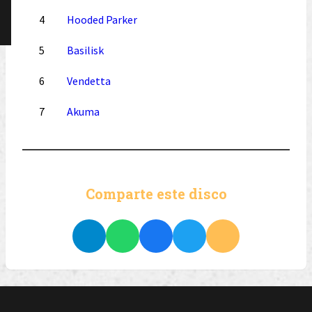
4
Hooded Parker
5
Basilisk
6
Vendetta
7
Akuma
Comparte este disco