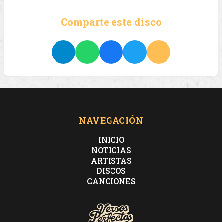
Comparte este disco
NAVEGACIÓN
INICIO
NOTICIAS
ARTISTAS
DISCOS
CANCIONES