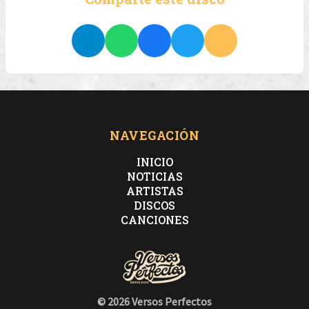
NAVEGACIÓN
INICIO
NOTICIAS
ARTISTAS
DISCOS
CANCIONES
© 2026 Versos Perfectos