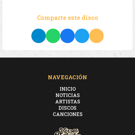
Comparte este disco
NAVEGACIÓN
INICIO
NOTICIAS
ARTISTAS
DISCOS
CANCIONES