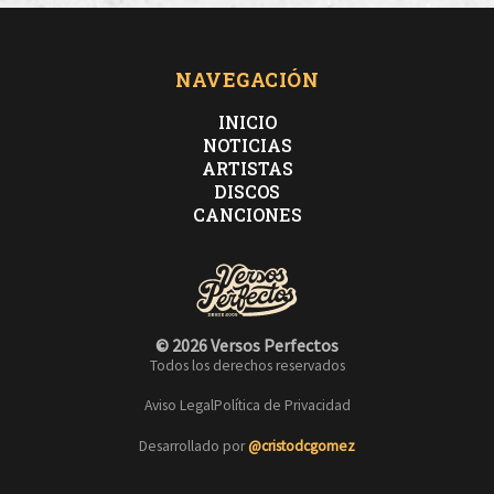
NAVEGACIÓN
INICIO
NOTICIAS
ARTISTAS
DISCOS
CANCIONES
© 2026 Versos Perfectos
Todos los derechos reservados
Aviso Legal
Política de Privacidad
Desarrollado por
@cristodcgomez