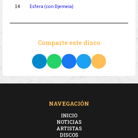
14
Esfera (con Djemeia)
Comparte este disco
NAVEGACIÓN
INICIO
NOTICIAS
ARTISTAS
DISCOS