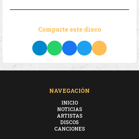
Comparte este disco
NAVEGACIÓN
INICIO
NOTICIAS
ARTISTAS
DISCOS
CANCIONES