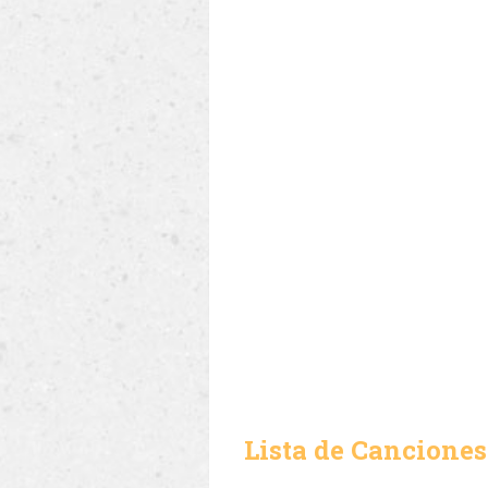
Lista de Canciones