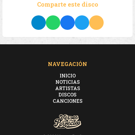
Comparte este disco
NAVEGACIÓN
INICIO
NOTICIAS
ARTISTAS
DISCOS
CANCIONES