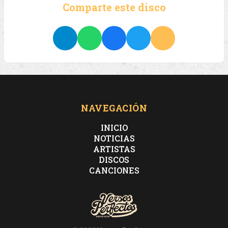
Comparte este disco
NAVEGACIÓN
INICIO
NOTICIAS
ARTISTAS
DISCOS
CANCIONES