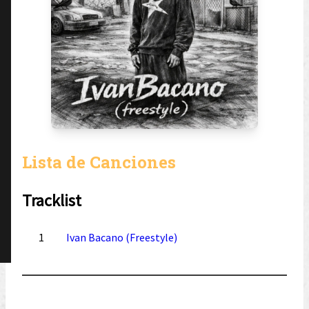
Lista de Canciones
Tracklist
1
Ivan Bacano (Freestyle)