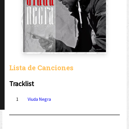
Lista de Canciones
Tracklist
1
Viuda Negra