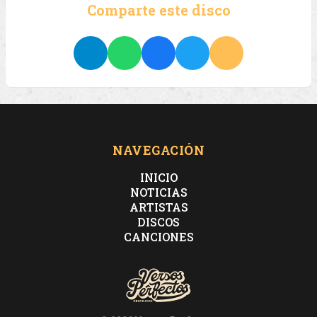
Comparte este disco
NAVEGACIÓN
INICIO
NOTICIAS
ARTISTAS
DISCOS
CANCIONES