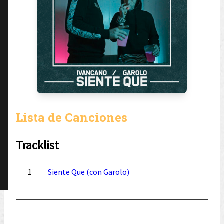
Lista de Canciones
Tracklist
1
Siente Que (con Garolo)