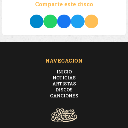
Comparte este disco
NAVEGACIÓN
INICIO
NOTICIAS
ARTISTAS
DISCOS
CANCIONES