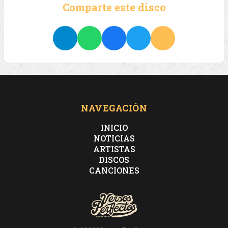
Comparte este disco
NAVEGACIÓN
INICIO
NOTICIAS
ARTISTAS
DISCOS
CANCIONES