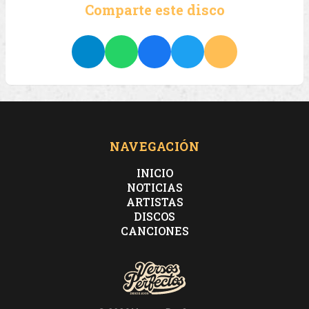
Comparte este disco
NAVEGACIÓN
INICIO
NOTICIAS
ARTISTAS
DISCOS
CANCIONES