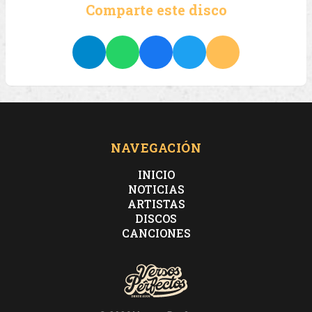
Comparte este disco
NAVEGACIÓN
INICIO
NOTICIAS
ARTISTAS
DISCOS
CANCIONES