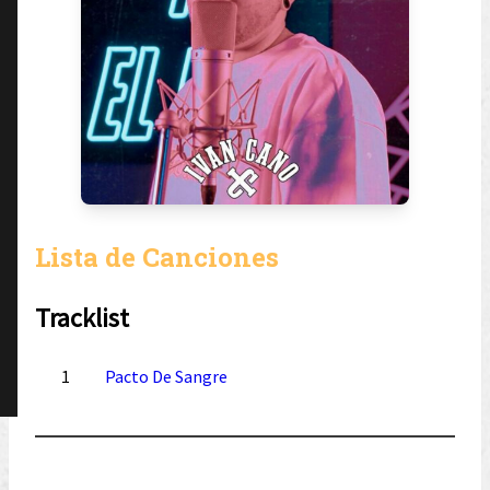
Lista de Canciones
Tracklist
1
Pacto De Sangre