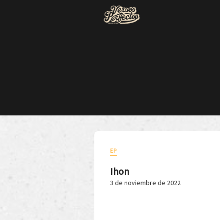
EP
Ihon
3 de noviembre de 2022