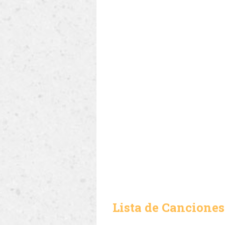
Lista de Canciones