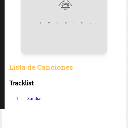
Lista de Canciones
Tracklist
1
Sundial