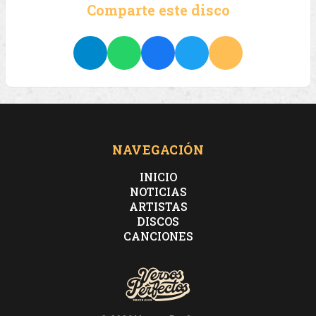
Comparte este disco
NAVEGACIÓN
INICIO
NOTICIAS
ARTISTAS
DISCOS
CANCIONES