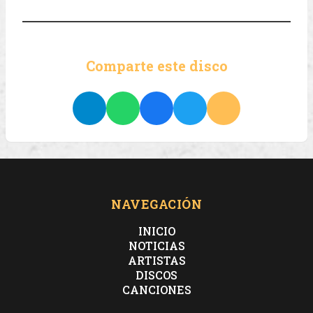
Comparte este disco
NAVEGACIÓN
INICIO
NOTICIAS
ARTISTAS
DISCOS
CANCIONES