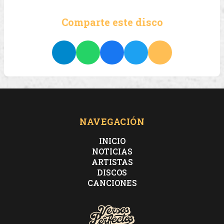
Comparte este disco
NAVEGACIÓN
INICIO
NOTICIAS
ARTISTAS
DISCOS
CANCIONES