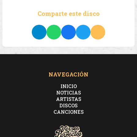
Comparte este disco
NAVEGACIÓN
INICIO
NOTICIAS
ARTISTAS
DISCOS
CANCIONES