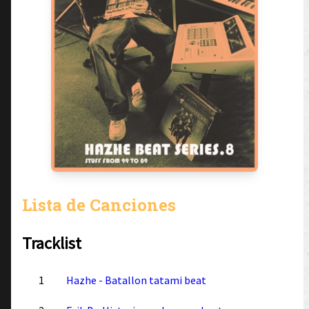
Lista de Canciones
Tracklist
1
Hazhe - Batallon tatami beat