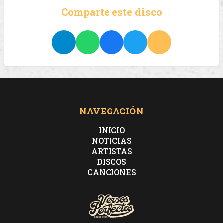
Comparte este disco
NAVEGACIÓN
INICIO
NOTICIAS
ARTISTAS
DISCOS
CANCIONES