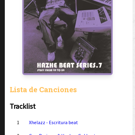
Lista de Canciones
Tracklist
1
Xhelazz - Escritura beat