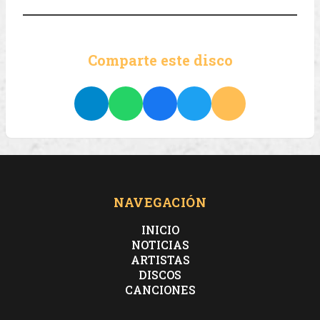
Comparte este disco
NAVEGACIÓN
INICIO
NOTICIAS
ARTISTAS
DISCOS
CANCIONES